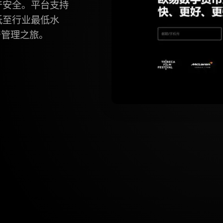
产安全。平台支持
低至行业最低水
产管理之旅。