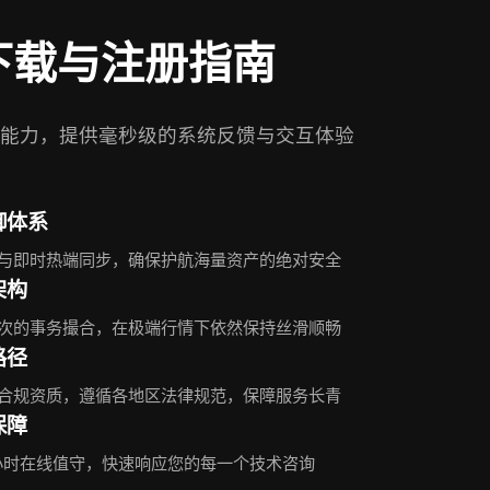
下载与注册指南
能力，提供毫秒级的系统反馈与交互体验
御体系
与即时热端同步，确保护航海量资产的绝对安全
架构
次的事务撮合，在极端行情下依然保持丝滑顺畅
路径
合规资质，遵循各地区法律规范，保障服务长青
保障
4小时在线值守，快速响应您的每一个技术咨询