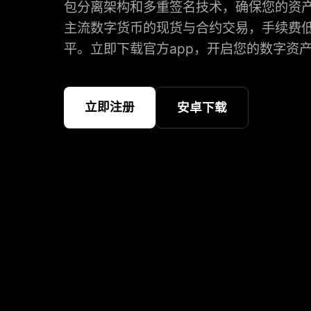
包分离架构和多重签名技术，确保您的资
主流数字货币的现货与合约交易，手续费
平。立即下载官方app，开启您的数字资
立即注册
安卓下载