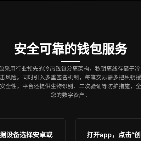
安全可靠的钱包服务
y钱包采用行业领先的冷热钱包分离架构，私钥离线存储于
击风险。同时引入多重签名机制，每笔交易需多把私钥
安全性。平台还提供生物识别、二次验证等防护措施，
您的数字资产。
据设备选择安卓或
打开app，点击“