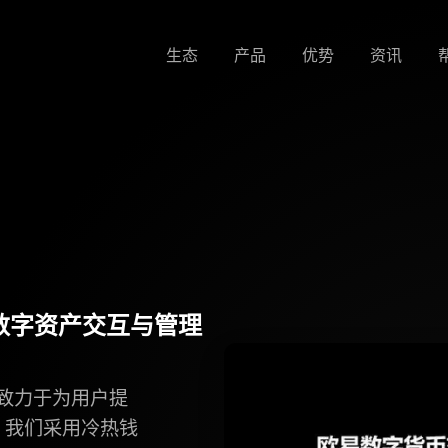
生态
产品
优势
资讯
的数字资产交互与管理
包致力于为用户提
。我们采用冷热钱