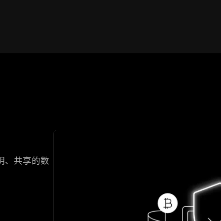
明、共享的数