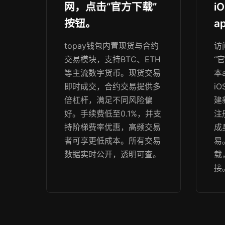
网，点击“官方下载”
i
按钮。
a
topay钱包内置现货与合约
访
交易模块，支持BTC、ETH
“
等主流数字货币。现货交易
本
即时成交，合约交易提供多
i
倍杠杆，满足不同风险偏
建
好。手续费低至0.1%，并支
注
持阶梯费率优惠，高频交易
成
者可享更低成本。所有交易
易
数据实时公开，透明可查。
载
接