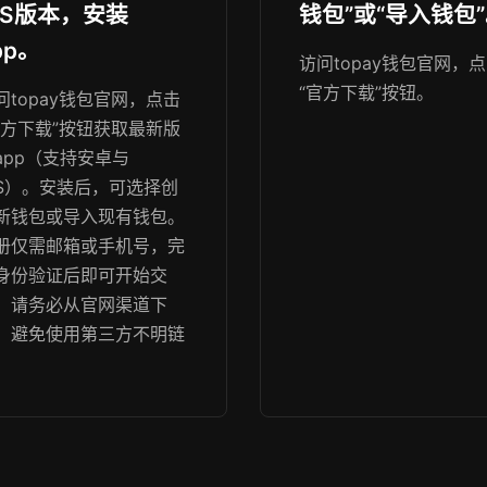
OS版本，安装
钱包”或“导入钱包
pp。
访问topay钱包官网，
“官方下载”按钮。
问topay钱包官网，点击
官方下载”按钮获取最新版
app（支持安卓与
OS）。安装后，可选择创
新钱包或导入现有钱包。
册仅需邮箱或手机号，完
身份验证后即可开始交
。请务必从官网渠道下
，避免使用第三方不明链
。